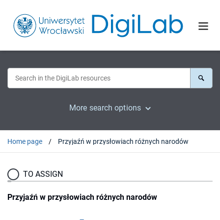
More search options
Home page
Przyjaźń w przysłowiach różnych narodów
TO ASSIGN
Przyjaźń w przysłowiach różnych narodów