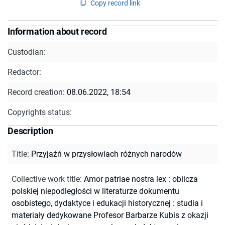
Copy record link
Information about record
Custodian:
Redactor:
Record creation:
08.06.2022, 18:54
Copyrights status:
Description
Title
:
Przyjaźń w przysłowiach różnych narodów
Collective work title
:
Amor patriae nostra lex : oblicza
polskiej niepodległości w literaturze dokumentu
osobistego, dydaktyce i edukacji historycznej : studia i
materiały dedykowane Profesor Barbarze Kubis z okazji