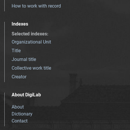
How to work with record
Indexes
Selected indexes
:
Organizational Unit
Title
Journal title
Collective work title
Creator
About DigiLab
About
Dictionary
Contact