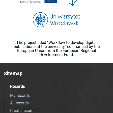
The project titled "Workflow to develop digital
publications at the university" co-financed by the
European Union from the European Regional
Development Fund.
Sitemap
Records
My records
All records
Create record