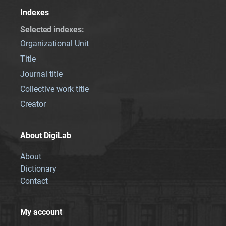
Indexes
Selected indexes
:
Organizational Unit
Title
Journal title
Collective work title
Creator
About DigiLab
About
Dictionary
Contact
My account