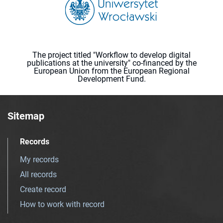
The project titled "Workflow to develop digital
publications at the university" co-financed by the
European Union from the European Regional
Development Fund.
Sitemap
Records
My records
All records
Create record
How to work with record