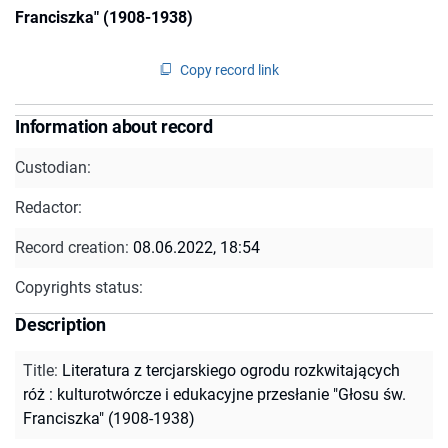
Franciszka" (1908-1938)
Copy record link
Information about record
Custodian:
Redactor:
Record creation:
08.06.2022, 18:54
Copyrights status:
Description
Title
:
Literatura z tercjarskiego ogrodu rozkwitających
róż : kulturotwórcze i edukacyjne przesłanie "Głosu św.
Franciszka" (1908-1938)