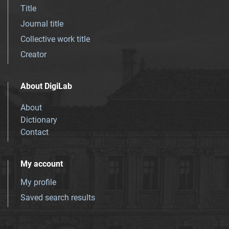
Title
Journal title
Collective work title
Creator
About DigiLab
About
Dictionary
Contact
My account
My profile
Saved search results