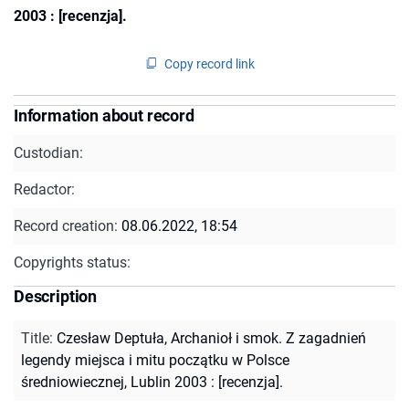
2003 : [recenzja].
Copy record link
Information about record
Custodian:
Redactor:
Record creation:
08.06.2022, 18:54
Copyrights status:
Description
Title
:
Czesław Deptuła, Archanioł i smok. Z zagadnień
legendy miejsca i mitu początku w Polsce
średniowiecznej, Lublin 2003 : [recenzja].