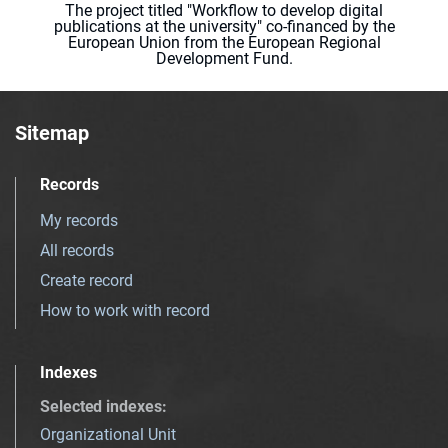
The project titled "Workflow to develop digital
publications at the university" co-financed by the
European Union from the European Regional
Development Fund.
Sitemap
Records
My records
All records
Create record
How to work with record
Indexes
Selected indexes
:
Organizational Unit