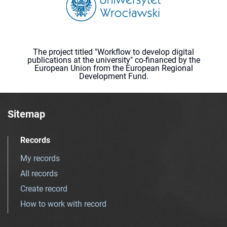
The project titled "Workflow to develop digital
publications at the university" co-financed by the
European Union from the European Regional
Development Fund.
Sitemap
Records
My records
All records
Create record
How to work with record