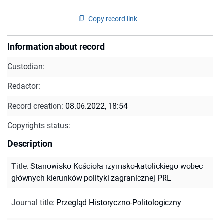
Copy record link
Information about record
Custodian:
Redactor:
Record creation:
08.06.2022, 18:54
Copyrights status:
Description
Title
:
Stanowisko Kościoła rzymsko-katolickiego wobec
głównych kierunków polityki zagranicznej PRL
Journal title
:
Przegląd Historyczno-Politologiczny