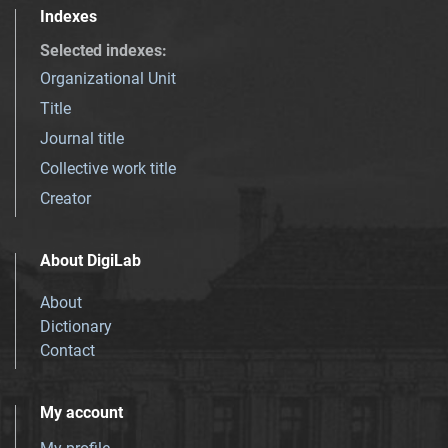
Indexes
Selected indexes
:
Organizational Unit
Title
Journal title
Collective work title
Creator
About DigiLab
About
Dictionary
Contact
My account