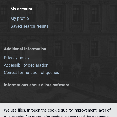
My account
My profile
Saved search results
Additional Information
Privacy policy
Accessibility declaration
Correct formulation of queries
Informations about dlibra software
We use files, through the cookie quality improvement layer of