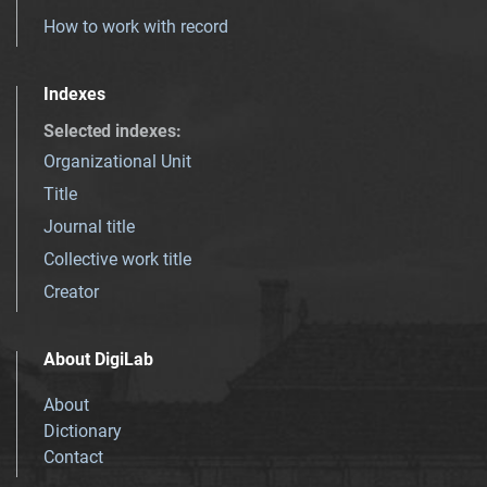
How to work with record
Indexes
Selected indexes
:
Organizational Unit
Title
Journal title
Collective work title
Creator
About DigiLab
About
Dictionary
Contact