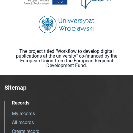
The project titled "Workflow to develop digital
publications at the university" co-financed by the
European Union from the European Regional
Development Fund.
Sitemap
Records
My records
All records
Create record