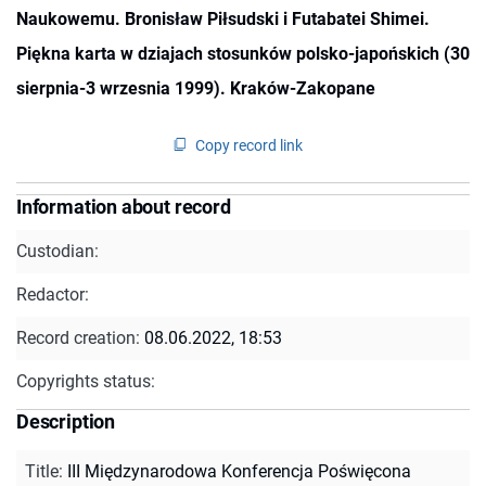
Naukowemu. Bronisław Piłsudski i Futabatei Shimei.
Piękna karta w dziajach stosunków polsko-japońskich (30
sierpnia-3 wrzesnia 1999). Kraków-Zakopane
Copy record link
Information about record
Custodian:
Redactor:
Record creation:
08.06.2022, 18:53
Copyrights status:
Description
Title
:
III Międzynarodowa Konferencja Poświęcona