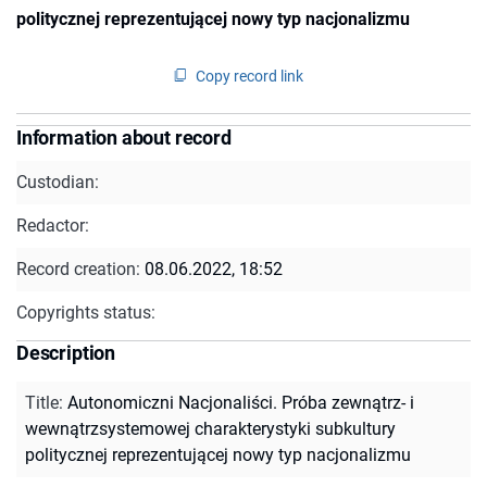
politycznej reprezentującej nowy typ nacjonalizmu
Copy record link
Information about record
Custodian:
Redactor:
Record creation:
08.06.2022, 18:52
Copyrights status:
Description
Title
:
Autonomiczni Nacjonaliści. Próba zewnątrz- i
wewnątrzsystemowej charakterystyki subkultury
politycznej reprezentującej nowy typ nacjonalizmu