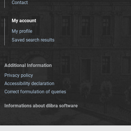
Contact
My account
My profile
Saved search results
Additional Information
Privacy policy
Accessibility declaration
Correct formulation of queries
Informations about dlibra software