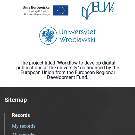
The project titled "Workflow to develop digital
publications at the university" co-financed by the
European Union from the European Regional
Development Fund.
Sitemap
Records
My records