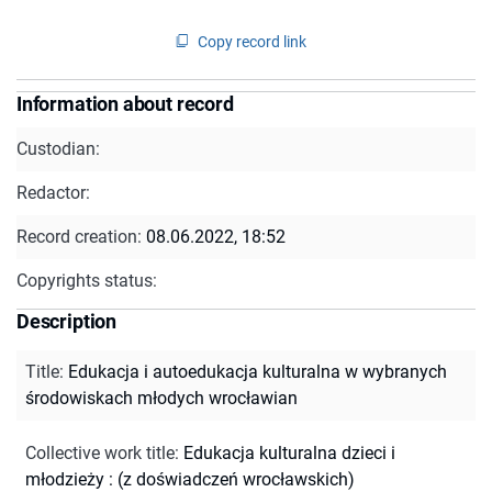
Copy record link
Information about record
Custodian:
Redactor:
Record creation:
08.06.2022, 18:52
Copyrights status:
Description
Title
:
Edukacja i autoedukacja kulturalna w wybranych
środowiskach młodych wrocławian
Collective work title
:
Edukacja kulturalna dzieci i
młodzieży : (z doświadczeń wrocławskich)