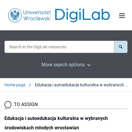
More search options
Home page
Edukacja i autoedukacja kulturalna w wybranych środowiskach młodych wrocławian
TO ASSIGN
Edukacja i autoedukacja kulturalna w wybranych
środowiskach młodych wrocławian