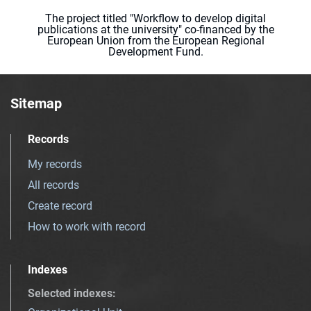
The project titled "Workflow to develop digital
publications at the university" co-financed by the
European Union from the European Regional
Development Fund.
Sitemap
Records
My records
All records
Create record
How to work with record
Indexes
Selected indexes
: