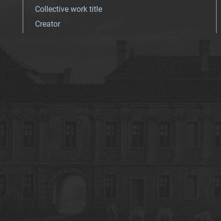
Collective work title
Creator