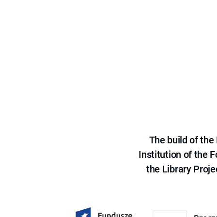
The build of th
Institution of the
the Library Proje