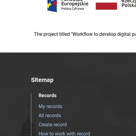
The project titled "Workflow to develop digital
Sitemap
Records
My records
All records
Create record
How to work with record