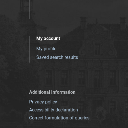
My account
My profile
Saved search results
Additional Information
Privacy policy
Accessibility declaration
Correct formulation of queries