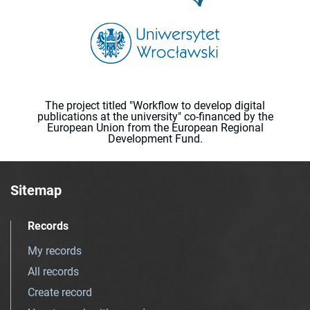
The project titled "Workflow to develop digital
publications at the university" co-financed by the
European Union from the European Regional
Development Fund.
Sitemap
Records
My records
All records
Create record