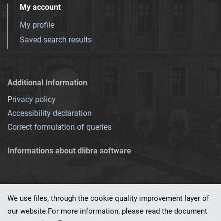
My account
My profile
Saved search results
Additional Information
Privacy policy
Accessibility declaration
Correct formulation of queries
Informations about dlibra software
We use files, through the cookie quality improvement layer of
our website.For more information, please read the document