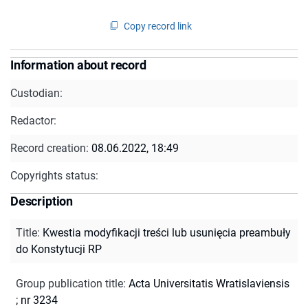
Copy record link
Information about record
Custodian:
Redactor:
Record creation:
08.06.2022, 18:49
Copyrights status:
Description
Title
:
Kwestia modyfikacji treści lub usunięcia preambuły
do Konstytucji RP
Group publication title
:
Acta Universitatis Wratislaviensis
; nr 3234