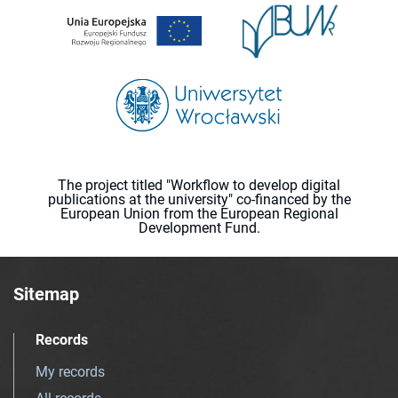
The project titled "Workflow to develop digital
publications at the university" co-financed by the
European Union from the European Regional
Development Fund.
Sitemap
Records
My records