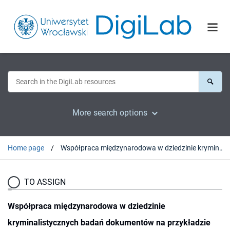
More search options
Home page
Współpraca międzynarodowa w dziedzinie kryminalistycznych badań dokumentów na przykładzie Interpolu
TO ASSIGN
Współpraca międzynarodowa w dziedzinie
kryminalistycznych badań dokumentów na przykładzie