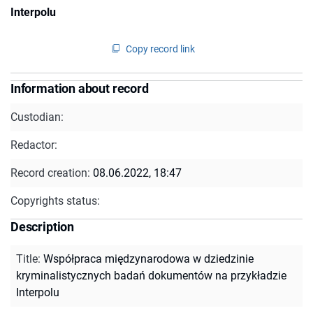
Interpolu
Copy record link
Information about record
Custodian:
Redactor:
Record creation:
08.06.2022, 18:47
Copyrights status:
Description
Title
:
Współpraca międzynarodowa w dziedzinie
kryminalistycznych badań dokumentów na przykładzie
Interpolu