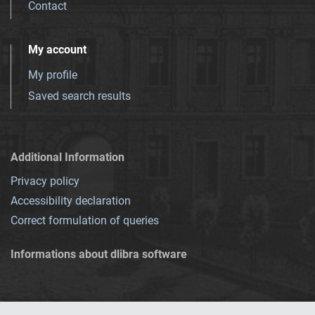
Contact
My account
My profile
Saved search results
Additional Information
Privacy policy
Accessibility declaration
Correct formulation of queries
Informations about dlibra software