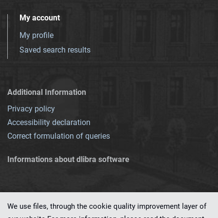
My account
My profile
Saved search results
Additional Information
Privacy policy
Accessibility declaration
Correct formulation of queries
Informations about dlibra software
We use files, through the cookie quality improvement layer of