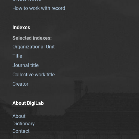
How to work with record
Indexes
Selected indexes
:
Organizational Unit
Title
Journal title
Collective work title
Creator
About DigiLab
About
Dictionary
Contact