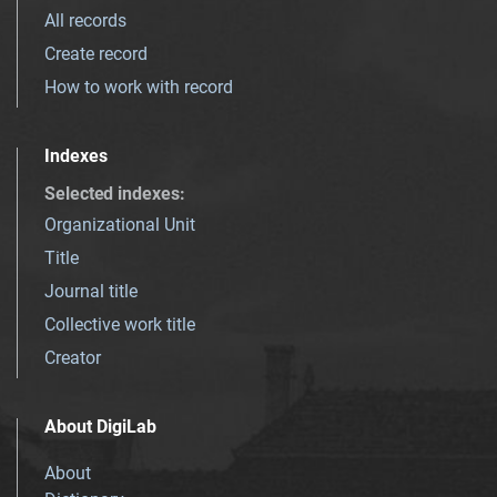
All records
Create record
How to work with record
Indexes
Selected indexes
:
Organizational Unit
Title
Journal title
Collective work title
Creator
About DigiLab
About