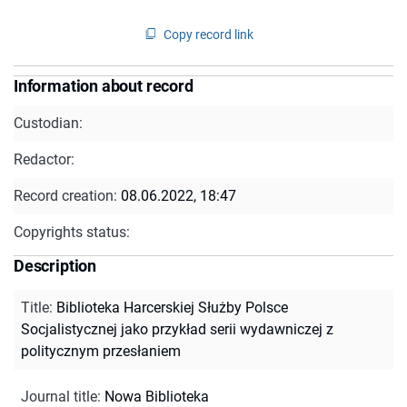
Copy record link
Information about record
Custodian:
Redactor:
Record creation:
08.06.2022, 18:47
Copyrights status:
Description
Title
:
Biblioteka Harcerskiej Służby Polsce
Socjalistycznej jako przykład serii wydawniczej z
politycznym przesłaniem
Journal title
:
Nowa Biblioteka