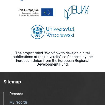
The project titled "Workflow to develop digital
publications at the university" co-financed by the
European Union from the European Regional
Development Fund.
Sitemap
Records
My records