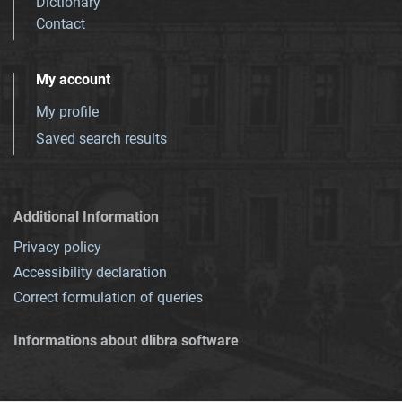
Dictionary
Contact
My account
My profile
Saved search results
Additional Information
Privacy policy
Accessibility declaration
Correct formulation of queries
Informations about dlibra software