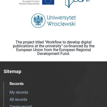
The project titled "Workflow to develop digital
publications at the university" co-financed by the
European Union from the European Regional
Development Fund.
Sitemap
Records
My records
All records
Create record