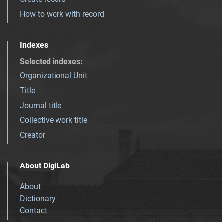
How to work with record
Indexes
Selected indexes
:
Organizational Unit
Title
Journal title
Collective work title
Creator
About DigiLab
About
Dictionary
Contact