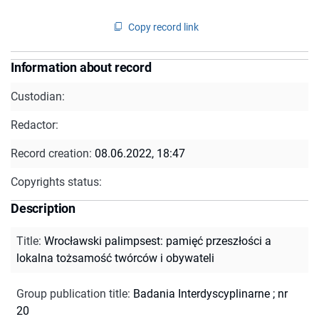
Copy record link
Information about record
Custodian:
Redactor:
Record creation:
08.06.2022, 18:47
Copyrights status:
Description
Title
:
Wrocławski palimpsest: pamięć przeszłości a
lokalna tożsamość twórców i obywateli
Group publication title
:
Badania Interdyscyplinarne ; nr
20