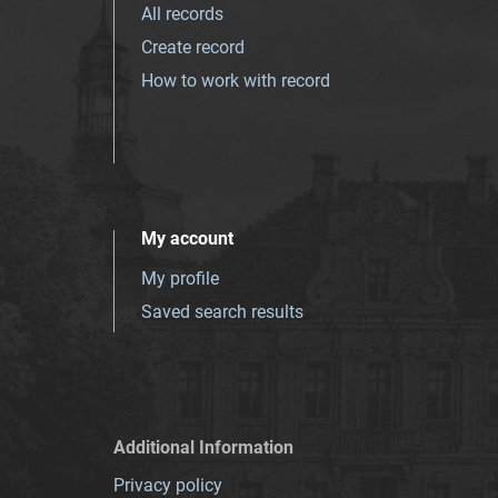
All records
Create record
How to work with record
My account
My profile
Saved search results
Additional Information
Privacy policy