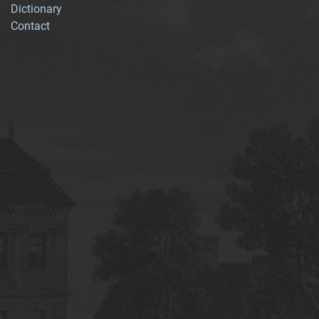
Dictionary
Contact