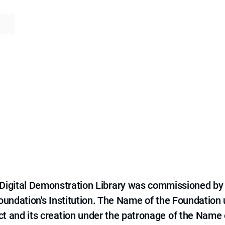
e Digital Demonstration Library was commissioned by
 Foundation's Institution. The Name of the Foundation
ct and its creation under the patronage of the Name o