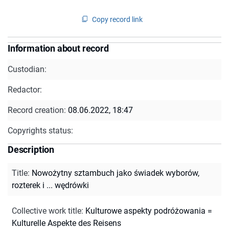
Copy record link
Information about record
Custodian:
Redactor:
Record creation:
08.06.2022, 18:47
Copyrights status:
Description
Title
:
Nowożytny sztambuch jako świadek wyborów,
rozterek i ... wędrówki
Collective work title
:
Kulturowe aspekty podróżowania =
Kulturelle Aspekte des Reisens