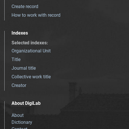
Create record
How to work with record
Indexes
Selected indexes
:
Organizational Unit
Title
Journal title
Collective work title
Creator
About DigiLab
About
Dictionary