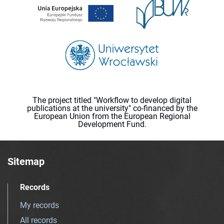
The project titled "Workflow to develop digital
publications at the university" co-financed by the
European Union from the European Regional
Development Fund.
Sitemap
Records
My records
All records