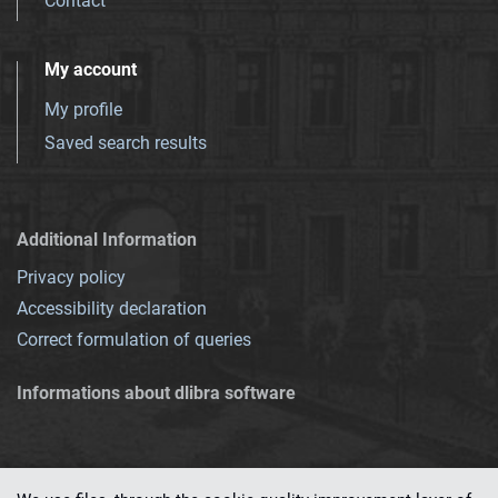
Contact
My account
My profile
Saved search results
Additional Information
Privacy policy
Accessibility declaration
Correct formulation of queries
Informations about dlibra software