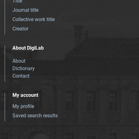
Title
Journal title
Collective work title
Creator
About DigiLab
About
Dictionary
Contact
My account
My profile
Saved search results