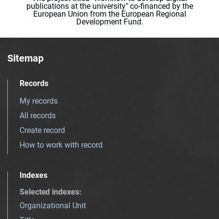
publications at the university" co-financed by the
European Union from the European Regional
Development Fund.
Sitemap
Records
My records
All records
Create record
How to work with record
Indexes
Selected indexes
:
Organizational Unit