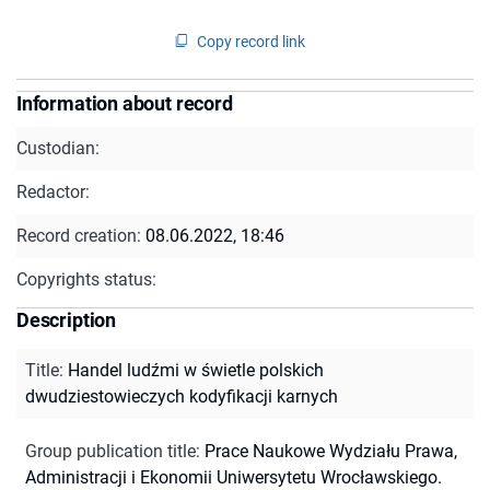
Copy record link
Information about record
Custodian:
Redactor:
Record creation:
08.06.2022, 18:46
Copyrights status:
Description
Title
:
Handel ludźmi w świetle polskich
dwudziestowieczych kodyfikacji karnych
Group publication title
:
Prace Naukowe Wydziału Prawa,
Administracji i Ekonomii Uniwersytetu Wrocławskiego.