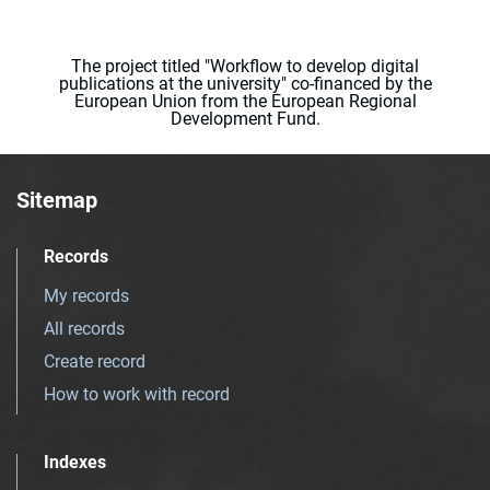
The project titled "Workflow to develop digital
publications at the university" co-financed by the
European Union from the European Regional
Development Fund.
Sitemap
Records
My records
All records
Create record
How to work with record
Indexes