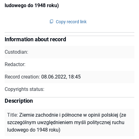
ludowego do 1948 roku)
Copy record link
Information about record
Custodian:
Redactor:
Record creation:
08.06.2022, 18:45
Copyrights status:
Description
Title
:
Ziemie zachodnie i północne w opinii polskiej (ze
szczególnym uwzględnieniem myśli politycznej ruchu
ludowego do 1948 roku)