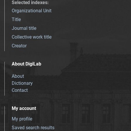
Selected indexes
:
Organizational Unit
Title
Journal title
Collective work title
Creator
About DigiLab
About
Dictionary
Contact
My account
My profile
Saved search results