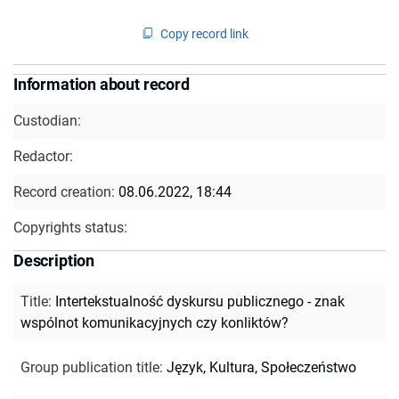
Copy record link
Information about record
Custodian:
Redactor:
Record creation:
08.06.2022, 18:44
Copyrights status:
Description
Title
:
Intertekstualność dyskursu publicznego - znak
wspólnot komunikacyjnych czy konliktów?
Group publication title
:
Język, Kultura, Społeczeństwo