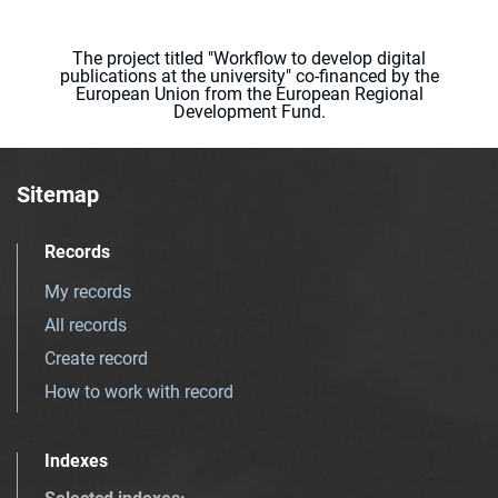
The project titled "Workflow to develop digital
publications at the university" co-financed by the
European Union from the European Regional
Development Fund.
Sitemap
Records
My records
All records
Create record
How to work with record
Indexes