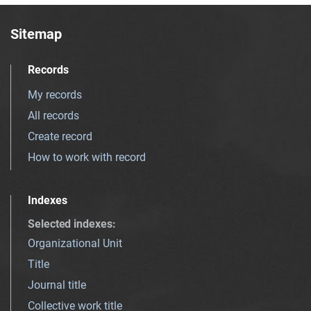
Sitemap
Records
My records
All records
Create record
How to work with record
Indexes
Selected indexes
:
Organizational Unit
Title
Journal title
Collective work title