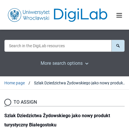
More search options
Home page
Szlak Dziedzictwa Żydowskiego jako nowy produkt turystyczny Białegostoku
TO ASSIGN
Szlak Dziedzictwa Żydowskiego jako nowy produkt
turystyczny Białegostoku