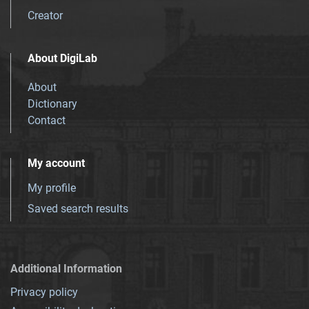
Creator
About DigiLab
About
Dictionary
Contact
My account
My profile
Saved search results
Additional Information
Privacy policy