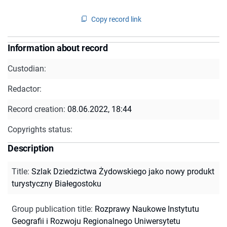
Copy record link
Information about record
Custodian:
Redactor:
Record creation:
08.06.2022, 18:44
Copyrights status:
Description
Title
:
Szlak Dziedzictwa Żydowskiego jako nowy produkt
turystyczny Białegostoku
Group publication title
:
Rozprawy Naukowe Instytutu
Geografii i Rozwoju Regionalnego Uniwersytetu