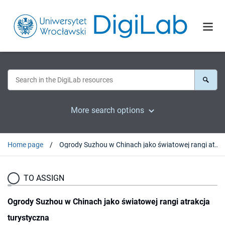
More search options
Home page
Ogrody Suzhou w Chinach jako światowej rangi atrakcja turystyczna
TO ASSIGN
Ogrody Suzhou w Chinach jako światowej rangi atrakcja
turystyczna