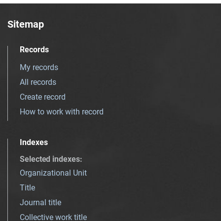
Sitemap
Records
My records
All records
Create record
How to work with record
Indexes
Selected indexes
:
Organizational Unit
Title
Journal title
Collective work title