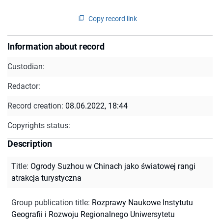
Copy record link
Information about record
Custodian:
Redactor:
Record creation:
08.06.2022, 18:44
Copyrights status:
Description
Title
:
Ogrody Suzhou w Chinach jako światowej rangi
atrakcja turystyczna
Group publication title
:
Rozprawy Naukowe Instytutu
Geografii i Rozwoju Regionalnego Uniwersytetu