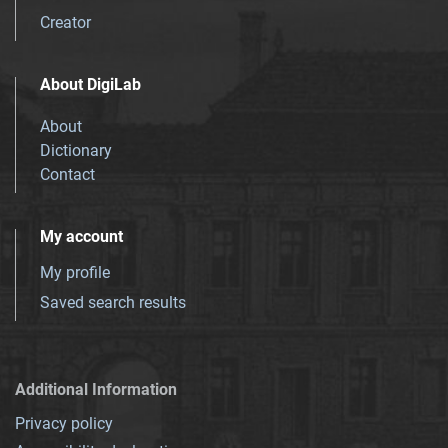
Creator
About DigiLab
About
Dictionary
Contact
My account
My profile
Saved search results
Additional Information
Privacy policy