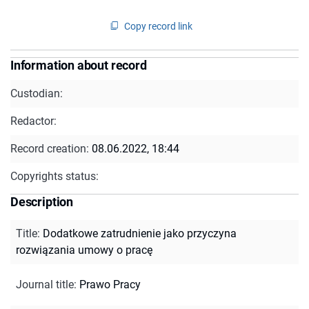
Copy record link
Information about record
Custodian:
Redactor:
Record creation:
08.06.2022, 18:44
Copyrights status:
Description
Title
:
Dodatkowe zatrudnienie jako przyczyna
rozwiązania umowy o pracę
Journal title
:
Prawo Pracy