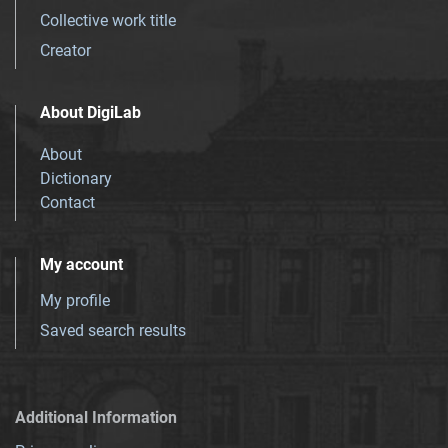
Collective work title
Creator
About DigiLab
About
Dictionary
Contact
My account
My profile
Saved search results
Additional Information