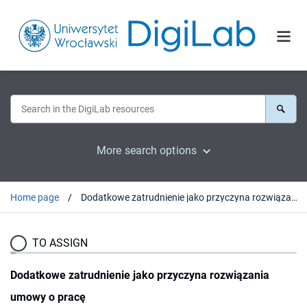
More search options
Home page
Dodatkowe zatrudnienie jako przyczyna rozwiązania umowy o pracę
TO ASSIGN
Dodatkowe zatrudnienie jako przyczyna rozwiązania
umowy o pracę