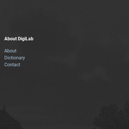
About DigiLab
About
Dictionary
Contact