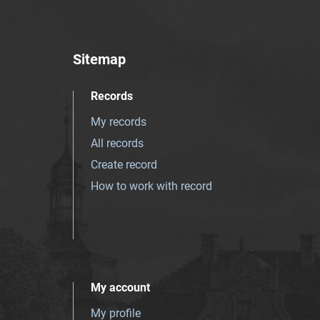
Sitemap
Records
My records
All records
Create record
How to work with record
My account
My profile