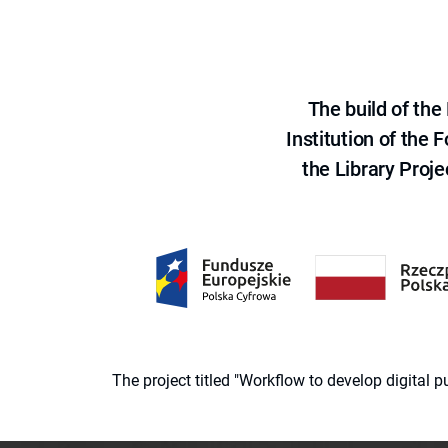
The build of th
Institution of the
the Library Proje
The project titled "Workflow to develop digital