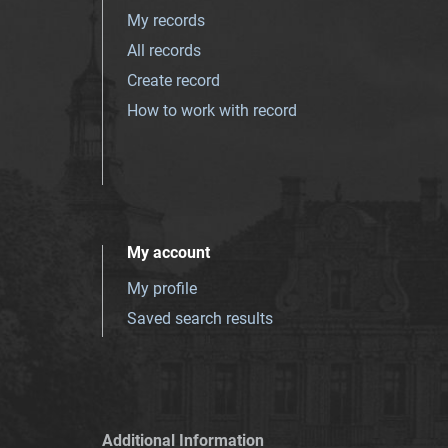
My records
All records
Create record
How to work with record
My account
My profile
Saved search results
Additional Information