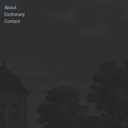
About
Dictionary
Contact