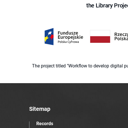
the Library Proje
The project titled "Workflow to develop digital
Sitemap
Records