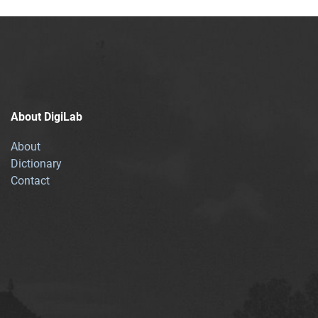
About DigiLab
About
Dictionary
Contact