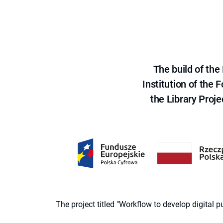
The build of th
Institution of the
the Library Proje
The project titled "Workflow to develop digital