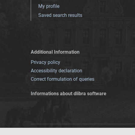
My profile
Saved search results
Additional Information
Privacy policy
Accessibility declaration
Correct formulation of queries
Informations about dlibra software