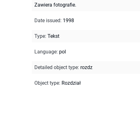
Zawiera fotografie.
Date issued
:
1998
Type
:
Tekst
Language
:
pol
Detailed object type
:
rozdz
Object type
:
Rozdział