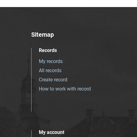
Sitemap
Records
My records
All records
Create record
How to work with record
My account