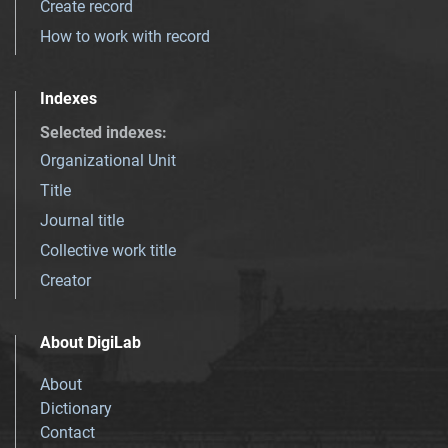
Create record
How to work with record
Indexes
Selected indexes
:
Organizational Unit
Title
Journal title
Collective work title
Creator
About DigiLab
About
Dictionary
Contact