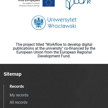
The project titled "Workflow to develop digital
publications at the university" co-financed by the
European Union from the European Regional
Development Fund.
Sitemap
Records
My records
All records