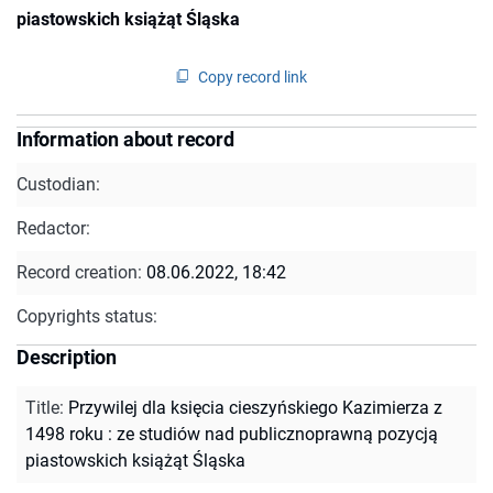
piastowskich książąt Śląska
Copy record link
Information about record
Custodian:
Redactor:
Record creation:
08.06.2022, 18:42
Copyrights status:
Description
Title
:
Przywilej dla księcia cieszyńskiego Kazimierza z
1498 roku : ze studiów nad publicznoprawną pozycją
piastowskich książąt Śląska