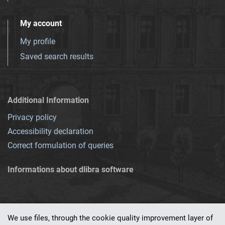
My account
My profile
Saved search results
Additional Information
Privacy policy
Accessibility declaration
Correct formulation of queries
Informations about dlibra software
We use files, through the cookie quality improvement layer of