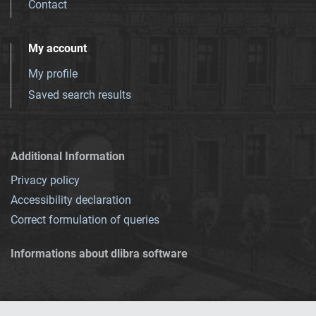
Contact
My account
My profile
Saved search results
Additional Information
Privacy policy
Accessibility declaration
Correct formulation of queries
Informations about dlibra software