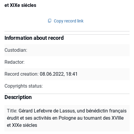
et XIXe siécles
Copy record link
Information about record
Custodian:
Redactor:
Record creation:
08.06.2022, 18:41
Copyrights status:
Description
Title
:
Gérard Lefebvre de Lassus, und bénédictin français
érudit et ses activités en Pologne au tournant des XVIIIe
et XIXe siécles