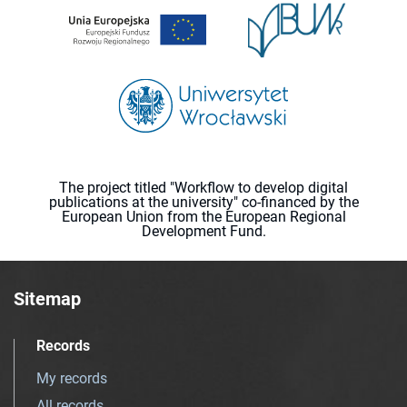
The project titled "Workflow to develop digital
publications at the university" co-financed by the
European Union from the European Regional
Development Fund.
Sitemap
Records
My records
All records