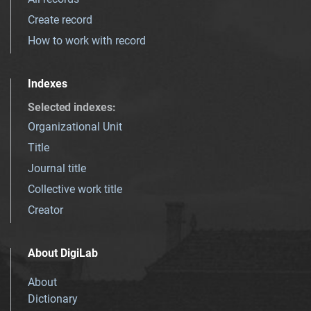
Create record
How to work with record
Indexes
Selected indexes
:
Organizational Unit
Title
Journal title
Collective work title
Creator
About DigiLab
About
Dictionary