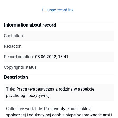
Copy record link
Information about record
Custodian:
Redactor:
Record creation:
08.06.2022, 18:41
Copyrights status:
Description
Title
:
Praca terapeutyczna z rodziną w aspekcie
psychologii pozytywnej
Collective work title
:
Problematyczność inkluzji
społecznej i edukacyjnej osób z niepełnosprawnościami i