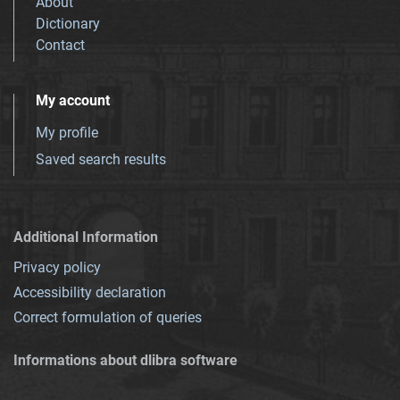
About
Dictionary
Contact
My account
My profile
Saved search results
Additional Information
Privacy policy
Accessibility declaration
Correct formulation of queries
Informations about dlibra software