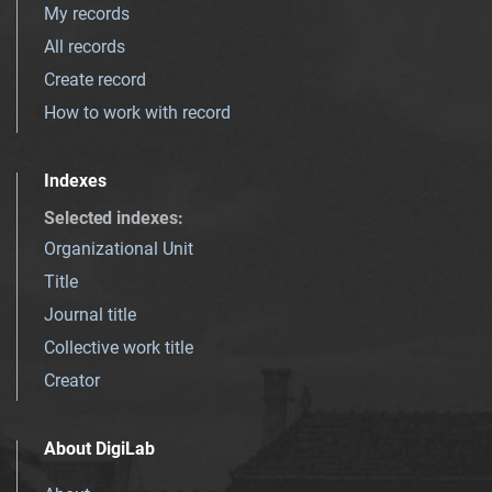
My records
All records
Create record
How to work with record
Indexes
Selected indexes
:
Organizational Unit
Title
Journal title
Collective work title
Creator
About DigiLab