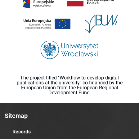
The project titled "Workflow to develop digital
publications at the university" co-financed by the
European Union from the European Regional
Development Fund.
Sitemap
Records