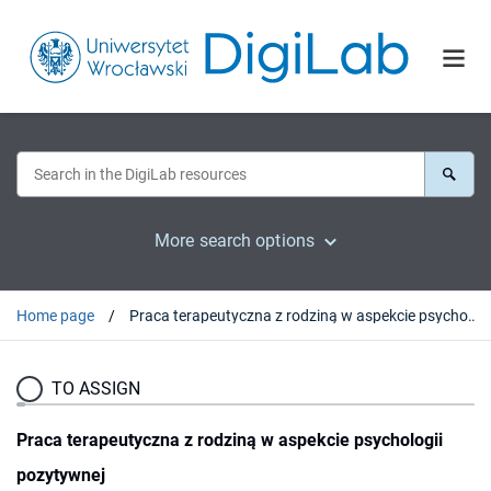
More search options
Home page
Praca terapeutyczna z rodziną w aspekcie psychologii pozytywnej
TO ASSIGN
Praca terapeutyczna z rodziną w aspekcie psychologii
pozytywnej