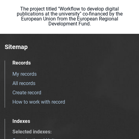
The project titled "Workflow to develop digital
publications at the university" co-financed by the
European Union from the European Regional
Development Fund.
Sitemap
Records
My records
All records
Create record
How to work with record
Indexes
Selected indexes
: