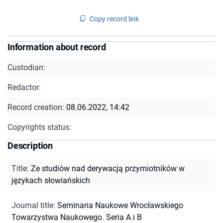
Copy record link
Information about record
Custodian:
Redactor:
Record creation:
08.06.2022, 14:42
Copyrights status:
Description
Title
:
Ze studiów nad derywacją przymiotników w
językach słowiańskich
Journal title
:
Seminaria Naukowe Wrocławskiego
Towarzystwa Naukowego. Seria A i B