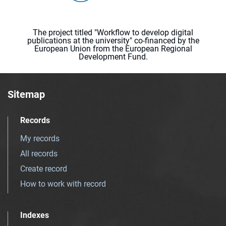
The project titled "Workflow to develop digital
publications at the university" co-financed by the
European Union from the European Regional
Development Fund.
Sitemap
Records
My records
All records
Create record
How to work with record
Indexes