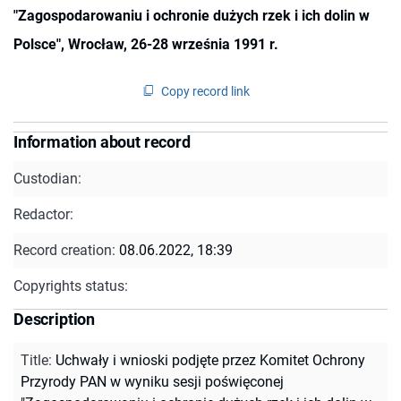
"Zagospodarowaniu i ochronie dużych rzek i ich dolin w
Polsce", Wrocław, 26-28 września 1991 r.
Copy record link
Information about record
Custodian:
Redactor:
Record creation:
08.06.2022, 18:39
Copyrights status:
Description
Title
:
Uchwały i wnioski podjęte przez Komitet Ochrony
Przyrody PAN w wyniku sesji poświęconej