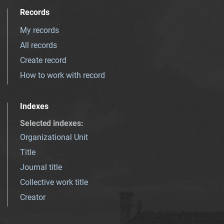
Records
My records
All records
Create record
How to work with record
Indexes
Selected indexes
:
Organizational Unit
Title
Journal title
Collective work title
Creator