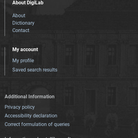
About DigiLab
About
Dictionary
Contact
My account
My profile
Saved search results
Additional Information
Privacy policy
Accessibility declaration
Correct formulation of queries