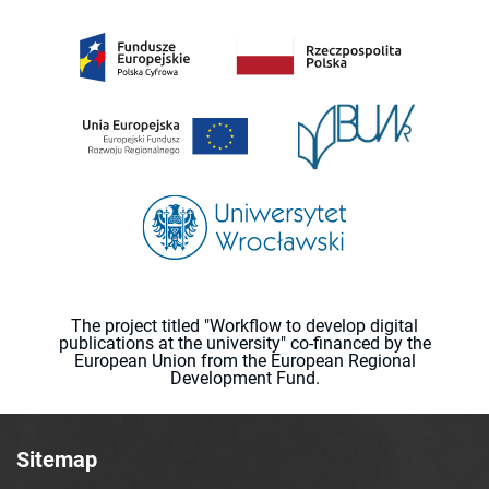
The project titled "Workflow to develop digital
publications at the university" co-financed by the
European Union from the European Regional
Development Fund.
Sitemap