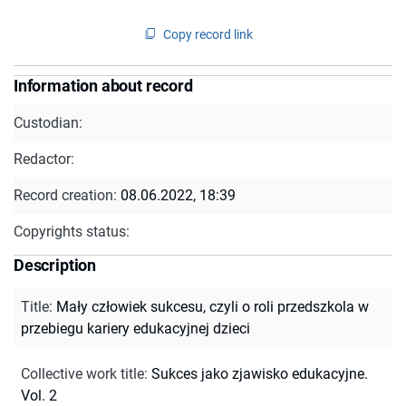
Copy record link
Information about record
Custodian:
Redactor:
Record creation:
08.06.2022, 18:39
Copyrights status:
Description
Title
:
Mały człowiek sukcesu, czyli o roli przedszkola w
przebiegu kariery edukacyjnej dzieci
Collective work title
:
Sukces jako zjawisko edukacyjne.
Vol. 2