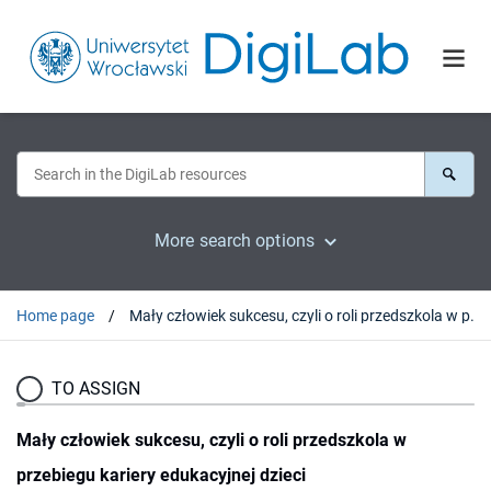
More search options
Home page
Mały człowiek sukcesu, czyli o roli przedszkola w przebiegu kariery edukacyjnej dzieci
TO ASSIGN
Mały człowiek sukcesu, czyli o roli przedszkola w
przebiegu kariery edukacyjnej dzieci