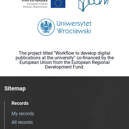
The project titled "Workflow to develop digital
publications at the university" co-financed by the
European Union from the European Regional
Development Fund.
Sitemap
Records
My records
All records