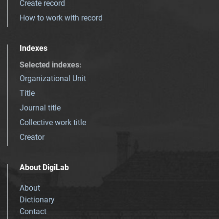
Create record
How to work with record
Indexes
Selected indexes
:
Organizational Unit
Title
Journal title
Collective work title
Creator
About DigiLab
About
Dictionary
Contact