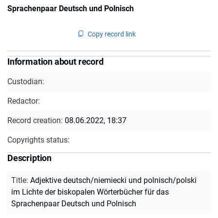
Sprachenpaar Deutsch und Polnisch
Copy record link
Information about record
Custodian:
Redactor:
Record creation:
08.06.2022, 18:37
Copyrights status:
Description
Title
:
Adjektive deutsch/niemiecki und polnisch/polski
im Lichte der biskopalen Wörterbücher für das
Sprachenpaar Deutsch und Polnisch