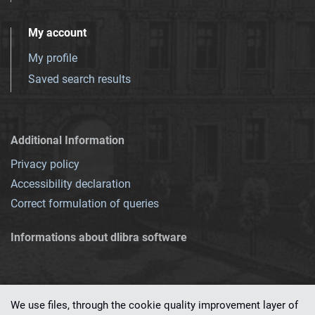
My account
My profile
Saved search results
Additional Information
Privacy policy
Accessibility declaration
Correct formulation of queries
Informations about dlibra software
We use files, through the cookie quality improvement layer of