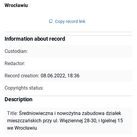
Wrocławiu
Copy record link
Information about record
Custodian:
Redactor:
Record creation:
08.06.2022, 18:36
Copyrights status:
Description
Title
:
Średniowieczna i nowożytna zabudowa działek
mieszczańskich przy ul. Więziennej 28-30, i Igielnej 15
we Wrocławiu