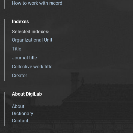
How to work with record
Indexes
Selected indexes
:
Organizational Unit
Title
Journal title
Collective work title
Creator
About DigiLab
About
Dictionary
Contact