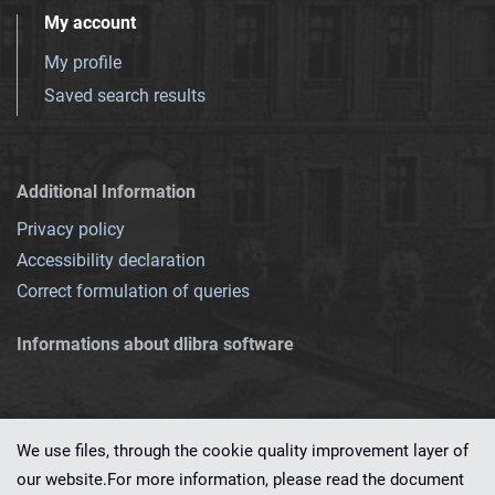
My account
My profile
Saved search results
Additional Information
Privacy policy
Accessibility declaration
Correct formulation of queries
Informations about dlibra software
We use files, through the cookie quality improvement layer of
our website.For more information, please read the document