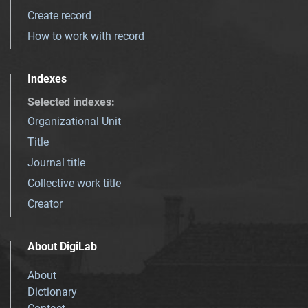
Create record
How to work with record
Indexes
Selected indexes
:
Organizational Unit
Title
Journal title
Collective work title
Creator
About DigiLab
About
Dictionary