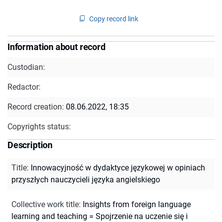
Copy record link
Information about record
Custodian:
Redactor:
Record creation:
08.06.2022, 18:35
Copyrights status:
Description
Title
:
Innowacyjność w dydaktyce językowej w opiniach
przyszłych nauczycieli języka angielskiego
Collective work title
:
Insights from foreign language
learning and teaching = Spojrzenie na uczenie się i