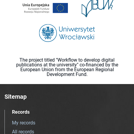
The project titled "Workflow to develop digital
publications at the university" co-financed by the
European Union from the European Regional
Development Fund.
Sitemap
Records
My records
All records