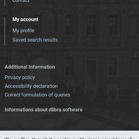
Contact
My account
My profile
Saved search results
Additional Information
Privacy policy
Accessibility declaration
Correct formulation of queries
Informations about dlibra software