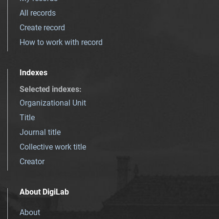
All records
Create record
How to work with record
Indexes
Selected indexes
:
Organizational Unit
Title
Journal title
Collective work title
Creator
About DigiLab
About