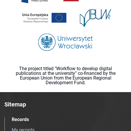
The project titled "Workflow to develop digital
publications at the university" co-financed by the
European Union from the European Regional
Development Fund.
Sitemap
Records
My records