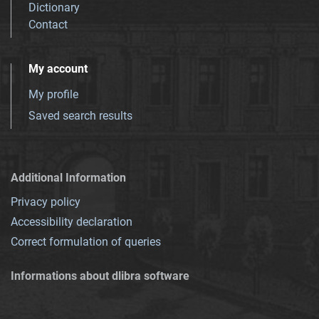
Dictionary
Contact
My account
My profile
Saved search results
Additional Information
Privacy policy
Accessibility declaration
Correct formulation of queries
Informations about dlibra software