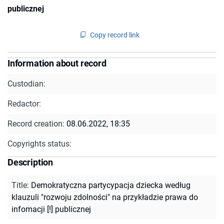
publicznej
Copy record link
Information about record
Custodian:
Redactor:
Record creation:
08.06.2022, 18:35
Copyrights status:
Description
Title
:
Demokratyczna partycypacja dziecka według
klauzuli "rozwoju zdolności" na przykładzie prawa do
infomacji [!] publicznej