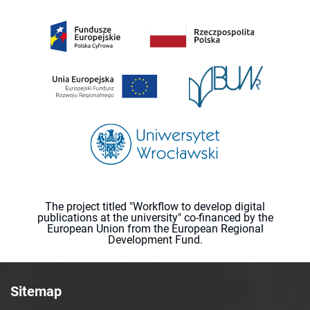
The project titled "Workflow to develop digital
publications at the university" co-financed by the
European Union from the European Regional
Development Fund.
Sitemap