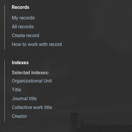
Records
My records
All records
Create record
How to work with record
Indexes
Selected indexes
:
Organizational Unit
Title
Journal title
Collective work title
Creator