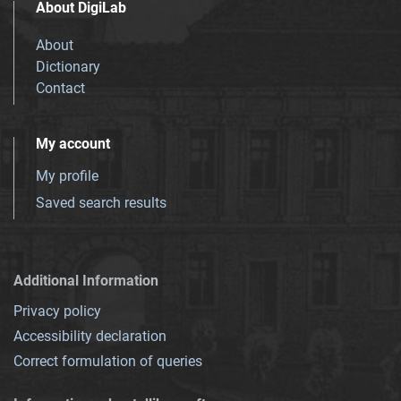
About DigiLab
About
Dictionary
Contact
My account
My profile
Saved search results
Additional Information
Privacy policy
Accessibility declaration
Correct formulation of queries