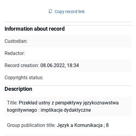
Copy record link
Information about record
Custodian:
Redactor:
Record creation:
08.06.2022, 18:34
Copyrights status:
Description
Title
:
Przekład ustny z perspektywy językoznawstwa
kognitywnego : implikacje dydaktyczne
Group publication title
:
Język a Komunikacja ; 8