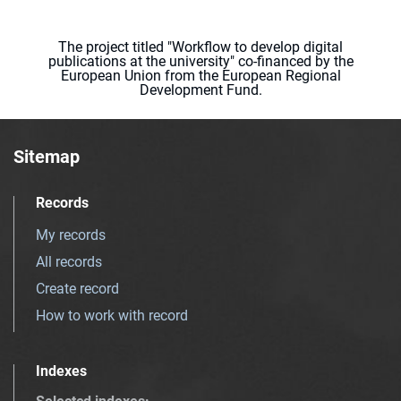
The project titled "Workflow to develop digital
publications at the university" co-financed by the
European Union from the European Regional
Development Fund.
Sitemap
Records
My records
All records
Create record
How to work with record
Indexes