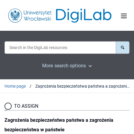
More search options
Home page
Zagrożenia bezpieczeństwa państwa a zagrożenia bezpieczeństwa w państwie
TO ASSIGN
Zagrożenia bezpieczeństwa państwa a zagrożenia
bezpieczeństwa w państwie