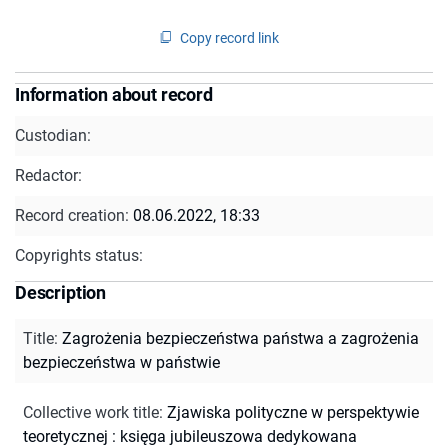
Copy record link
Information about record
Custodian:
Redactor:
Record creation:
08.06.2022, 18:33
Copyrights status:
Description
Title
:
Zagrożenia bezpieczeństwa państwa a zagrożenia
bezpieczeństwa w państwie
Collective work title
:
Zjawiska polityczne w perspektywie
teoretycznej : księga jubileuszowa dedykowana