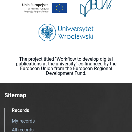
The project titled "Workflow to develop digital
publications at the university" co-financed by the
European Union from the European Regional
Development Fund.
Sitemap
Records
My records
All records