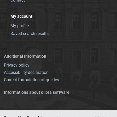
Contact
My account
My profile
Saved search results
Additional Information
Privacy policy
Accessibility declaration
Correct formulation of queries
Informations about dlibra software