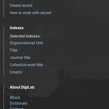
Create record
How to work with record
Indexes
Selected indexes
:
Organizational Unit
Title
Journal title
Collective work title
Creator
About DigiLab
About
Dictionary