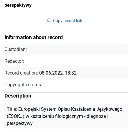
perspektywy
Copy record link
Information about record
Custodian:
Redactor:
Record creation:
08.06.2022, 18:32
Copyrights status:
Description
Title
:
Europejski System Opisu Kształcenia Językowego
(ESOKJ) w kształceniu filologicznym - diagnoza i
perspektywy