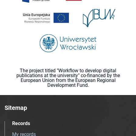
The project titled "Workflow to develop digital
publications at the university" co-financed by the
European Union from the European Regional
Development Fund.
Sitemap
Records
My records