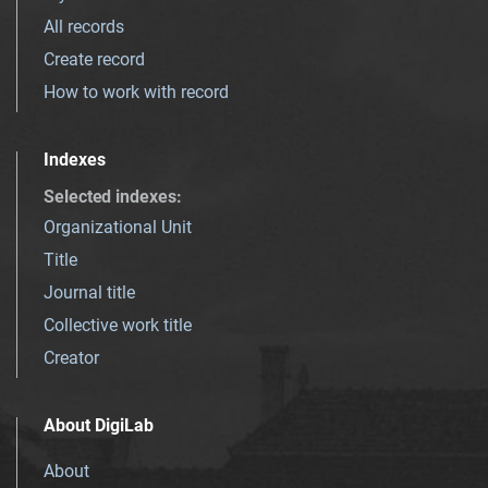
All records
Create record
How to work with record
Indexes
Selected indexes
:
Organizational Unit
Title
Journal title
Collective work title
Creator
About DigiLab
About