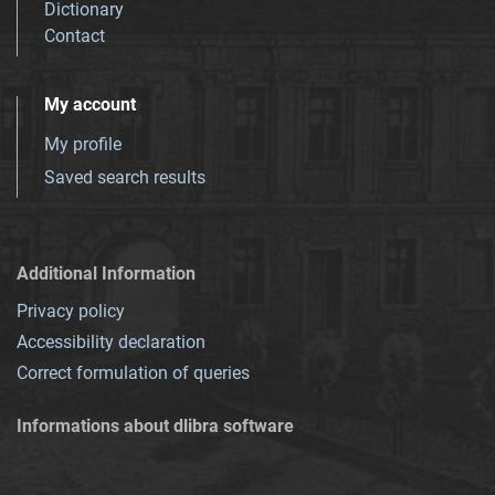
Dictionary
Contact
My account
My profile
Saved search results
Additional Information
Privacy policy
Accessibility declaration
Correct formulation of queries
Informations about dlibra software