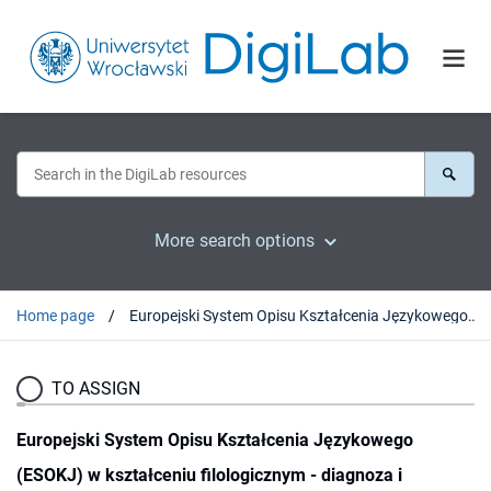
More search options
Home page
Europejski System Opisu Kształcenia Językowego (ESOKJ) w kształceniu filologicznym - diagnoza i perspektywy
TO ASSIGN
Europejski System Opisu Kształcenia Językowego
(ESOKJ) w kształceniu filologicznym - diagnoza i