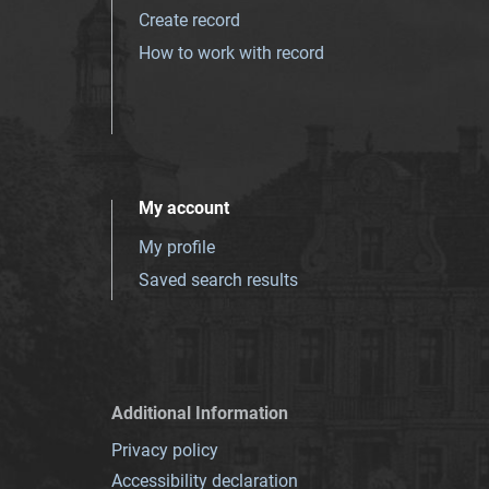
Create record
How to work with record
My account
My profile
Saved search results
Additional Information
Privacy policy
Accessibility declaration