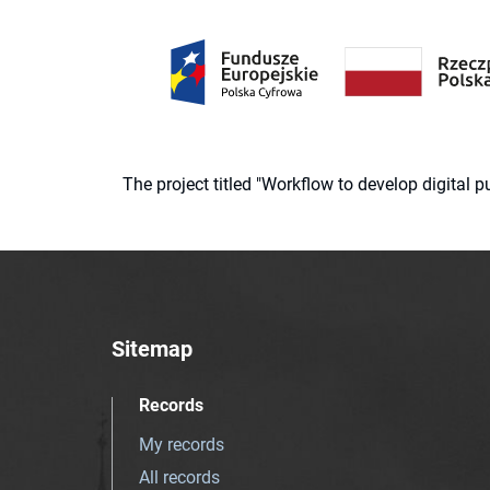
The project titled "Workflow to develop digital
Sitemap
Records
My records
All records