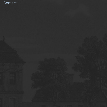
Contact