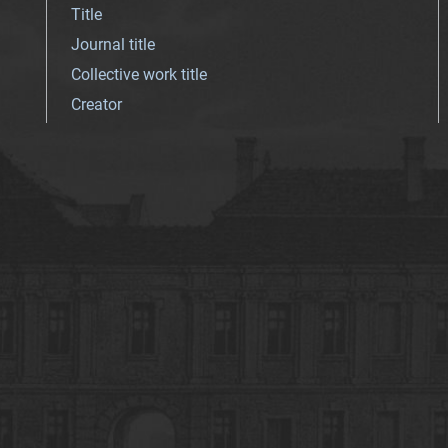
Title
Journal title
Collective work title
Creator