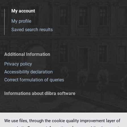
My account
My profile
Saved search results
Additional Information
Privacy policy
Accessibility declaration
Correct formulation of queries
Informations about dlibra software
We use files, through the cookie quality improvement layer of