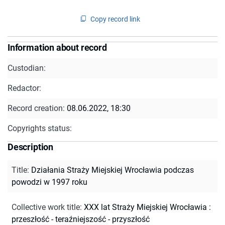
Copy record link
Information about record
Custodian:
Redactor:
Record creation:
08.06.2022, 18:30
Copyrights status:
Description
Title
:
Działania Straży Miejskiej Wrocławia podczas
powodzi w 1997 roku
Collective work title
:
XXX lat Straży Miejskiej Wrocławia :
przeszłość - teraźniejszość - przyszłość