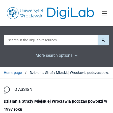
More search options
Home page
Działania Straży Miejskiej Wrocławia podczas powodzi w 1997 roku
TO ASSIGN
Działania Straży Miejskiej Wrocławia podczas powodzi w
1997 roku