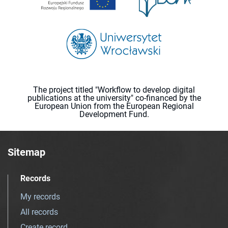
The project titled "Workflow to develop digital
publications at the university" co-financed by the
European Union from the European Regional
Development Fund.
Sitemap
Records
My records
All records
Create record