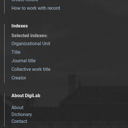
How to work with record
Indexes
Selected indexes
:
Organizational Unit
Title
Journal title
Collective work title
Creator
About DigiLab
About
Dictionary
Contact