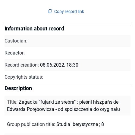
Copy record link
Information about record
Custodian:
Redactor:
Record creation:
08.06.2022, 18:30
Copyrights status:
Description
Title
:
Zagadka "fujarki ze srebra" : pieśni hiszpańskie
Edwarda Porębowicza - od spolszczenia do oryginału
Group publication title
:
Studia Iberystyczne ; 8