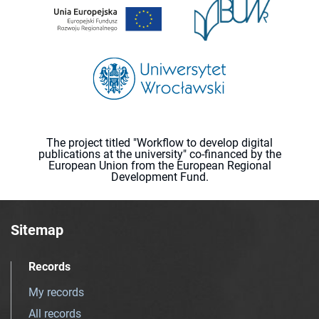
The project titled "Workflow to develop digital
publications at the university" co-financed by the
European Union from the European Regional
Development Fund.
Sitemap
Records
My records
All records