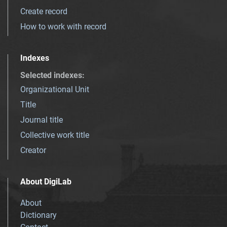
Create record
How to work with record
Indexes
Selected indexes
:
Organizational Unit
Title
Journal title
Collective work title
Creator
About DigiLab
About
Dictionary