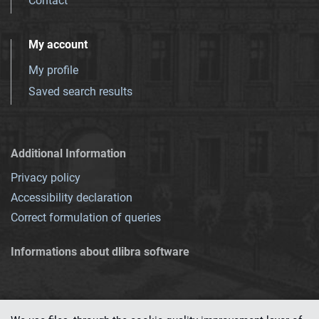
Contact
My account
My profile
Saved search results
Additional Information
Privacy policy
Accessibility declaration
Correct formulation of queries
Informations about dlibra software