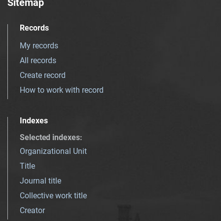
Sitemap
Records
My records
All records
Create record
How to work with record
Indexes
Selected indexes
:
Organizational Unit
Title
Journal title
Collective work title
Creator