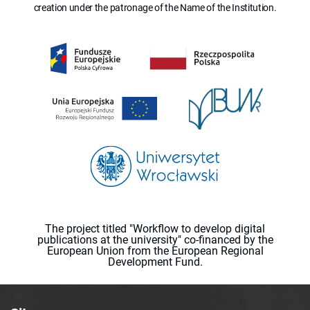
creation under the patronage of the Name of the Institution.
The project titled "Workflow to develop digital
publications at the university" co-financed by the
European Union from the European Regional
Development Fund.