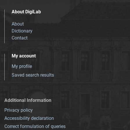
About DigiLab
About
Dictionary
Contact
My account
My profile
Saved search results
Additional Information
Privacy policy
Accessibility declaration
Correct formulation of queries