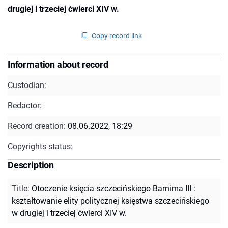
drugiej i trzeciej ćwierci XIV w.
Copy record link
Information about record
Custodian:
Redactor:
Record creation:
08.06.2022, 18:29
Copyrights status:
Description
Title
:
Otoczenie księcia szczecińskiego Barnima III :
kształtowanie elity politycznej księstwa szczecińskiego
w drugiej i trzeciej ćwierci XIV w.