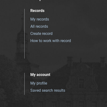
Records
My records
All records
Create record
How to work with record
My account
My profile
Saved search results