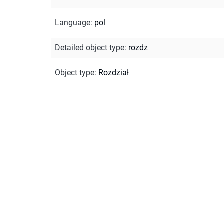
Language
:
pol
Detailed object type
:
rozdz
Object type
:
Rozdział