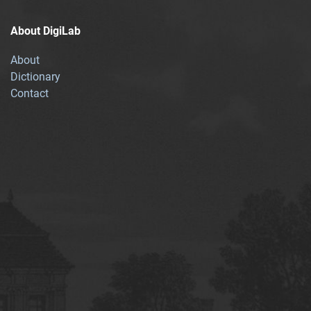
About DigiLab
About
Dictionary
Contact