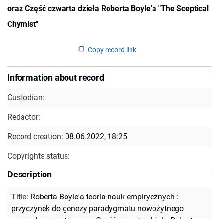
oraz Część czwarta dzieła Roberta Boyle'a "The Sceptical
Chymist"
Copy record link
Information about record
Custodian:
Redactor:
Record creation:
08.06.2022, 18:25
Copyrights status:
Description
Title
:
Roberta Boyle'a teoria nauk empirycznych :
przyczynek do genezy paradygmatu nowożytnego