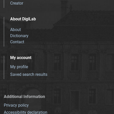
Creator
About DigiLab
About
Dictionary
Contact
My account
My profile
Saved search results
Additional Information
Privacy policy
Accessibility declaration