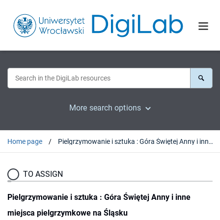
More search options
Home page
Pielgrzymowanie i sztuka : Góra Świętej Anny i inne miejsca pielgrzymkowe na Śląsku
TO ASSIGN
Pielgrzymowanie i sztuka : Góra Świętej Anny i inne
miejsca pielgrzymkowe na Śląsku