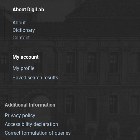
About DigiLab
About
Dictionary
Contact
My account
My profile
Saved search results
Additional Information
Privacy policy
Accessibility declaration
Correct formulation of queries