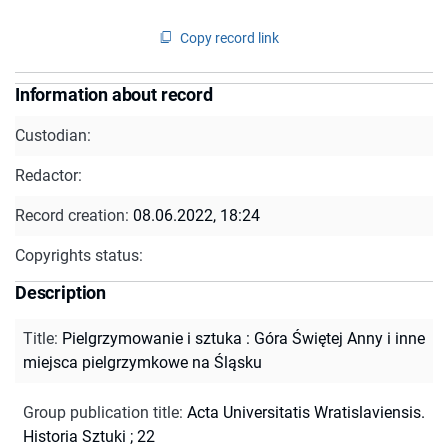
Copy record link
Information about record
Custodian:
Redactor:
Record creation:
08.06.2022, 18:24
Copyrights status:
Description
Title
:
Pielgrzymowanie i sztuka : Góra Świętej Anny i inne
miejsca pielgrzymkowe na Śląsku
Group publication title
:
Acta Universitatis Wratislaviensis.
Historia Sztuki ; 22