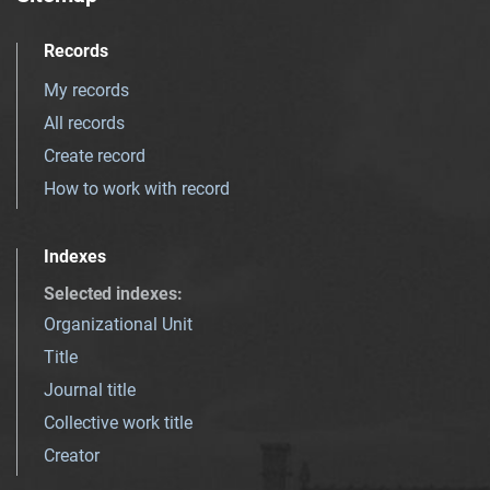
Records
My records
All records
Create record
How to work with record
Indexes
Selected indexes
:
Organizational Unit
Title
Journal title
Collective work title
Creator