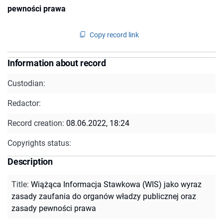
pewności prawa
Copy record link
Information about record
Custodian:
Redactor:
Record creation:
08.06.2022, 18:24
Copyrights status:
Description
Title
:
Wiążąca Informacja Stawkowa (WIS) jako wyraz
zasady zaufania do organów władzy publicznej oraz
zasady pewności prawa