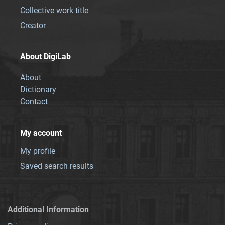
Collective work title
Creator
About DigiLab
About
Dictionary
Contact
My account
My profile
Saved search results
Additional Information