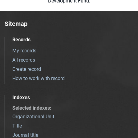
Development Fund.
Sitemap
Records
My records
All records
Create record
How to work with record
Indexes
Selected indexes
:
Organizational Unit
Title
Journal title