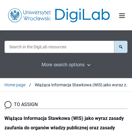
More search options
Home page
Wiążąca Informacja Stawkowa (WIS) jako wyraz zasady zaufania do organów władzy publicznej oraz zasady pewności prawa
TO ASSIGN
Wiążąca Informacja Stawkowa (WIS) jako wyraz zasady
zaufania do organów władzy publicznej oraz zasady