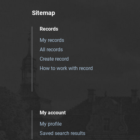
Sitemap
Records
My records
All records
Create record
How to work with record
My account
My profile
Saved search results