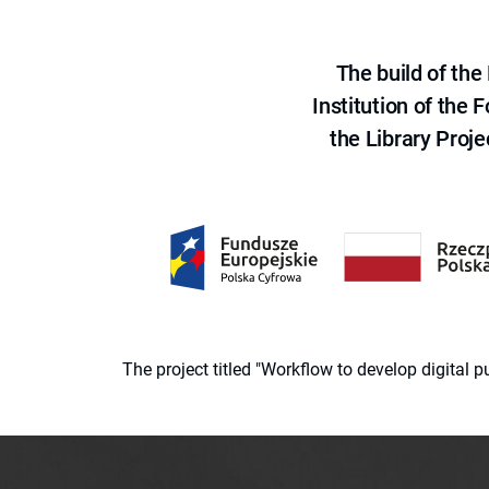
The build of th
Institution of the
the Library Proje
The project titled "Workflow to develop digital