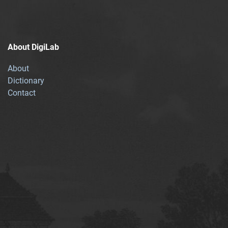
About DigiLab
About
Dictionary
Contact