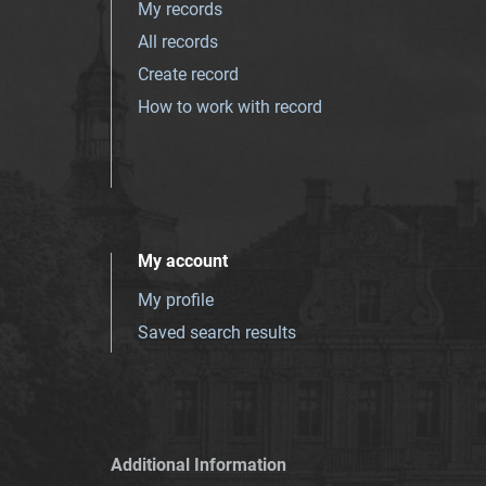
My records
All records
Create record
How to work with record
My account
My profile
Saved search results
Additional Information