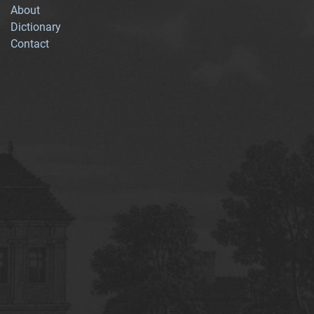
About
Dictionary
Contact