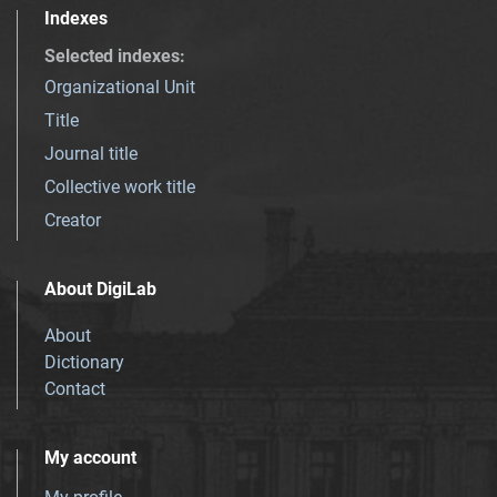
Indexes
Selected indexes
:
Organizational Unit
Title
Journal title
Collective work title
Creator
About DigiLab
About
Dictionary
Contact
My account