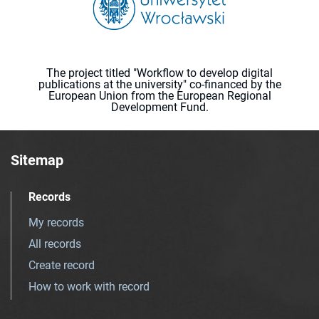
The project titled "Workflow to develop digital
publications at the university" co-financed by the
European Union from the European Regional
Development Fund.
Sitemap
Records
My records
All records
Create record
How to work with record