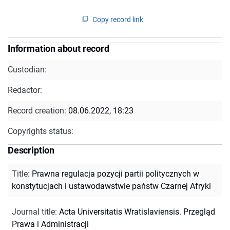
Copy record link
Information about record
Custodian:
Redactor:
Record creation:
08.06.2022, 18:23
Copyrights status:
Description
Title
:
Prawna regulacja pozycji partii politycznych w
konstytucjach i ustawodawstwie państw Czarnej Afryki
Journal title
:
Acta Universitatis Wratislaviensis. Przegląd
Prawa i Administracji