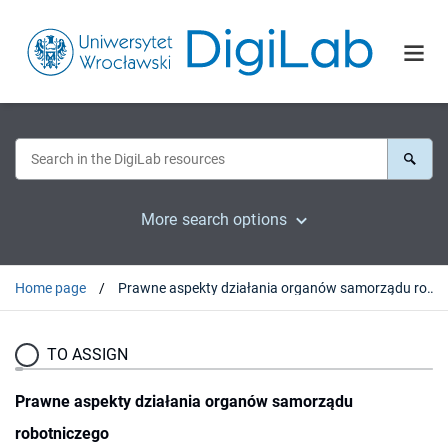
More search options
Home page
Prawne aspekty działania organów samorządu robotniczego
TO ASSIGN
Prawne aspekty działania organów samorządu
robotniczego