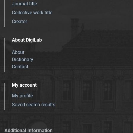
Journal title
Collective work title
Creator
About DigiLab
About
Dictionary
Contact
My account
My profile
Saved search results
Additional Information