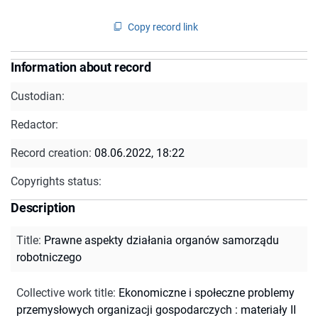
Copy record link
Information about record
Custodian:
Redactor:
Record creation:
08.06.2022, 18:22
Copyrights status:
Description
Title
:
Prawne aspekty działania organów samorządu
robotniczego
Collective work title
:
Ekonomiczne i społeczne problemy
przemysłowych organizacji gospodarczych : materiały II